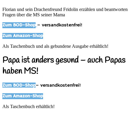
Florian und sein Drachenfreund Fridolin erzählen und beantworten
Fragen über die MS seiner Mama
Zum BOD-Shop
– versandkostenfrei!
Zum Amazon-Shop
Als Taschenbuch und als gebundene Ausgabe erhältlich!
Papa ist anders gesund – auch Papas
haben MS!
Zum BOD-Shop
– versandkostenfrei!
Zum Amazon-Shop
Als Taschenbuch erhältlich!