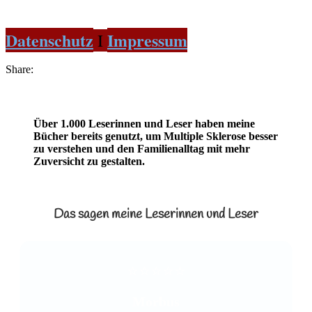
Datenschutz
Impressum
Ι
Share:
Über 1.000 Leserinnen und Leser haben meine
Bücher bereits genutzt, um Multiple Sklerose besser
zu verstehen und den Familienalltag mit mehr
Zuversicht zu gestalten.
Das sagen meine Leserinnen und Leser
⭐⭐⭐⭐⭐
Morbus