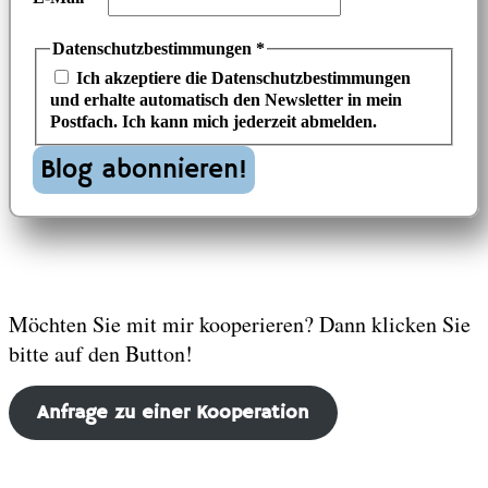
Datenschutzbestimmungen
*
Ich akzeptiere die Datenschutzbestimmungen
und erhalte automatisch den Newsletter in mein
Postfach. Ich kann mich jederzeit abmelden.
Möchten Sie mit mir kooperieren? Dann klicken Sie
bitte auf den Button!
Anfrage zu einer Kooperation