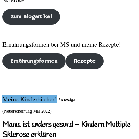
Zum Blogartikel
Ernährungsformen bei MS und meine Rezepte!
Ernährungsformen
Rezepte
Meine Kinderbücher!
*Anzeige
(Neuerscheinung Mai 2022)
Mama ist anders gesund – Kindern Multiple
Sklerose erklären