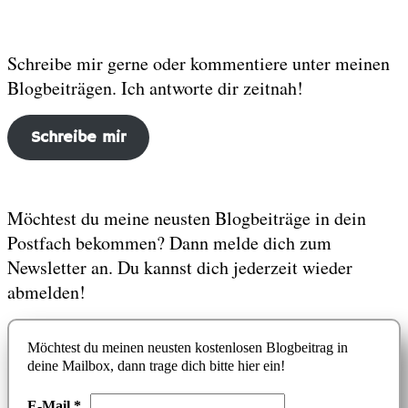
Schreibe mir gerne oder kommentiere unter meinen
Blogbeiträgen. Ich antworte dir zeitnah!
S
chreibe mir
Möchtest du meine neusten Blogbeiträge in dein
Postfach bekommen? Dann melde dich zum
Newsletter an. Du kannst dich jederzeit wieder
abmelden!
Möchtest du meinen neusten kostenlosen Blogbeitrag in
deine Mailbox, dann trage dich bitte hier ein!
E-Mail
*