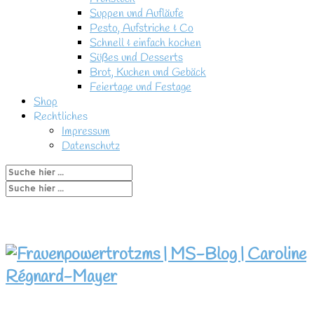
Suppen und Aufläufe
Pesto, Aufstriche & Co
Schnell & einfach kochen
Süßes und Desserts
Brot, Kuchen und Gebäck
Feiertage und Festage
Shop
Rechtliches
Impressum
Datenschutz