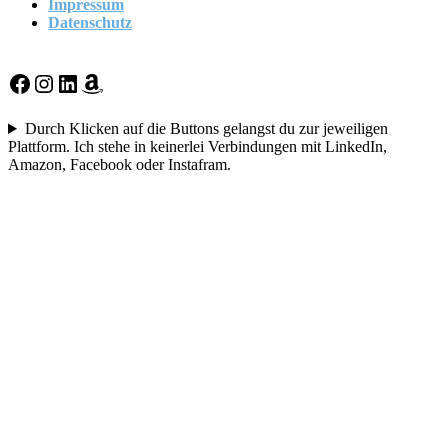
Impressum
Datenschutz
Facebook
Instagram
LinkedIn
Amazon
Durch Klicken auf die Buttons gelangst du zur jeweiligen
Plattform. Ich stehe in keinerlei Verbindungen mit LinkedIn,
Amazon, Facebook oder Instafram.