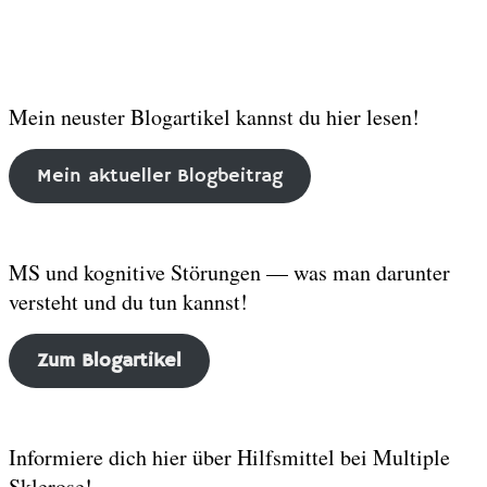
M
ein neuster Blogartikel kannst du hier lesen!
Mein aktueller Blogbeitrag
MS und kognitive Störungen — was man darunter
versteht und du tun kannst!
Zum Blogartikel
Informiere dich hier über Hilfsmittel bei Multiple
Sklerose!