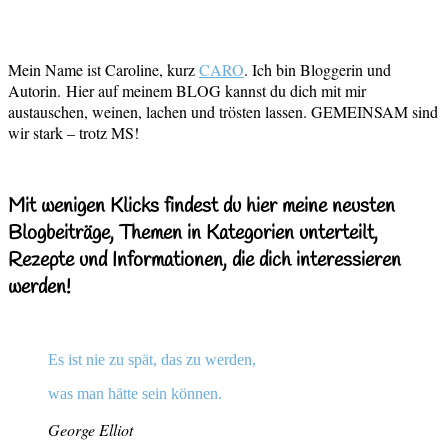
Mein Name ist Caroline, kurz
CARO
. Ich bin Bloggerin und
Autorin.
Hier auf meinem BLOG kannst du dich mit mir
austauschen, weinen, lachen und trösten lassen. GEMEINSAM sind
wir stark – trotz MS!
Mit wenigen Klicks findest du hier meine neusten
Blogbeiträge, Themen in Kategorien unterteilt,
Rezepte und Informationen, die dich interessieren
werden!
Es ist nie zu spät, das zu werden,
was man hätte sein können.
George Elliot