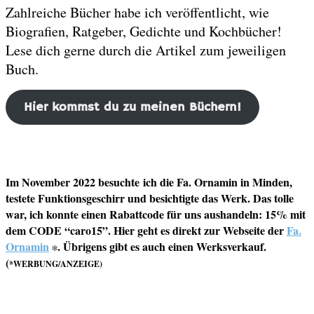
Zahlreiche Bücher habe ich veröffentlicht, wie
Biografien, Ratgeber, Gedichte und Kochbücher!
Lese dich gerne durch die Artikel zum jeweiligen
Buch.
Hier kommst du zu meinen Büchern!
Im November 2022 besuchte ich die Fa. Ornamin in Minden,
testete Funktionsgeschirr und besichtigte das Werk. Das tolle
war, ich konnte einen Rabattcode für uns aushandeln: 15% mit
dem CODE “caro15”. Hier geht es direkt zur Webseite der
Fa.
Ornamin
. Übrigens gibt es auch einen Werksverkauf.
∗
(
*WERBUNG/ANZEIGE)