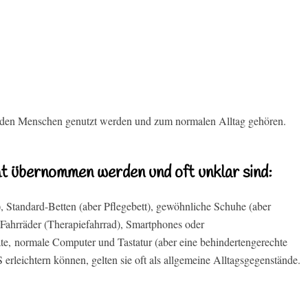
unden Menschen genutzt werden und zum normalen Alltag gehören.
cht übernommen werden und oft unklar sind:
), Standard-Betten (aber Pflegebett), gewöhnliche Schuhe (aber
 Fahrräder (Therapiefahrrad), Smartphones oder
äte, normale Computer und Tastatur (aber eine behindertengerechte
 erleichtern können, gelten sie oft als allgemeine Alltagsgegenstände.