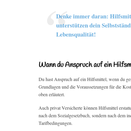
Denke immer daran: Hilfsmitt
unterstützen dein Selbstständ
Lebensqualität!
Wann du Anspruch auf ein Hilfsmi
Du hast Anspruch auf ein Hilfsmittel, wenn du gese
Grundlagen und die Voraussetzungen für die Koste
oben erläutert.
Auch privat Versicherte können Hilfsmittel erstat
nach dem Sozialgesetzbuch, sondern nach dem ind
Tarifbedingungen.