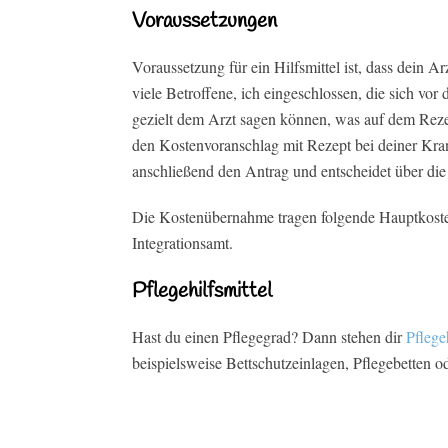
Voraussetzungen
Voraussetzung für ein Hilfsmittel ist, dass dein Ar
viele Betroffene, ich eingeschlossen, die sich vor
gezielt dem Arzt sagen können, was auf dem Reze
den Kostenvoranschlag mit Rezept bei deiner Kran
anschließend den Antrag und entscheidet über di
Die Kostenübernahme tragen folgende Hauptkoste
Integrationsamt.
Pflegehilfsmittel
Hast du einen Pflegegrad? Dann stehen dir
Pflegeh
beispielsweise Bettschutzeinlagen, Pflegebetten o