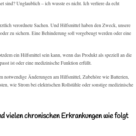
et sind? Unglaublich – ich wusste es nicht. Ich verliere da echt
rztlich verordnete Sachen. Und Hilfsmittel haben den Zweck, unsere
oder zu sichern. Eine Behinderung soll vorgebeugt werden oder eine
tzdem ein Hilfsmittel sein kann, wenn das Produkt als speziell an die
st ist oder eine medizinische Funktion erfüllt.
 notwendige Änderungen am Hilfsmittel, Zubehöre wie Batterien,
en, wie Strom bei elektrischen Rollstühle oder sonstige medizinische
nd vielen chronischen Erkrankungen wie folgt