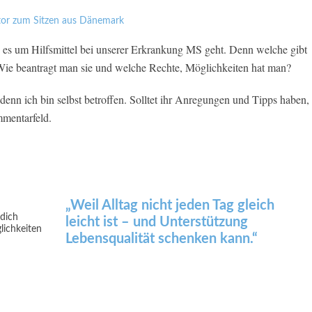
 es um Hilfsmittel bei unserer Erkrankung MS geht. Denn welche gibt
? Wie beantragt man sie und welche Rechte, Möglichkeiten hat man?
denn ich bin selbst betroffen. Solltet ihr Anregungen und Tipps haben,
mmentarfeld.
„Weil Alltag nicht jeden Tag gleich
leicht ist – und Unterstützung
Lebensqualität schenken kann.“