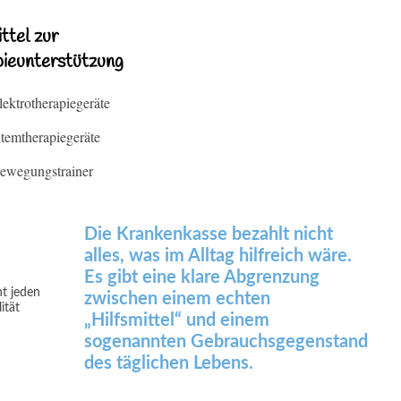
ittel zur
ieunterstützung
lektrotherapiegeräte
temtherapiegeräte
ewegungstrainer
Die Krankenkasse bezahlt nicht
alles, was im Alltag hilfreich wäre.
Es gibt eine klare Abgrenzung
zwischen einem echten
„Hilfsmittel“ und einem
sogenannten Gebrauchsgegenstand
des täglichen Lebens.