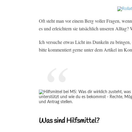
Oft steht man vor einem Berg voller Fragen, wenn
es und erleichtern sie tatsächlich unseren Alltag
Ich versuche etwas Licht ins Dunkeln zu bringen, 
bitte kommentiert gerne unter dem Artikel im Ko
Was sind Hilfsmittel?