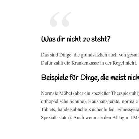
Was dir nicht zu steht?
Das sind Dinge, die grundsätzlich auch von ges
nicht
Dafür zahlt die Krankenkasse in der Regel
.
Beispiele für Dinge, die meist ni
Normale Möbel (aber ein spezieller Therapiestuhl
orthopädische Schuhe), Haushaltsgeräte, normale
Tablets, handelsübliche Küchenhilfen, Fitnessger
Spezialtastatur). Auch wenn sie den Alltag mit MS