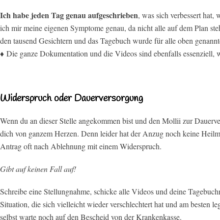
Ich habe jeden Tag genau aufgeschrieben
, was sich verbessert hat,
ich mir meine eigenen Symptome genau, da nicht alle auf dem Plan ste
den tausend Gesichtern und das Tagebuch wurde für alle oben genannt
♦ Die ganze Dokumentation und die Videos sind ebenfalls essenziell,
Widerspruch oder Dauerversorgung
Wenn du an dieser Stelle angekommen bist und den Mollii zur Dauer
dich von ganzem Herzen. Denn leider hat der Anzug noch keine Heil
Antrag oft nach Ablehnung mit einem Widerspruch.
Gibt auf keinen Fall auf!
Schreibe eine Stellungnahme, schicke alle Videos und deine Tagebuchn
Situation, die sich vielleicht wieder verschlechtert hat und am besten l
selbst warte noch auf den Bescheid von der Krankenkasse.