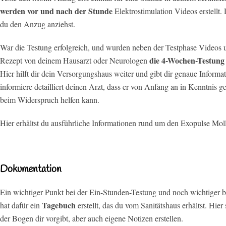
werden vor und nach der Stunde
Elektrostimulation Videos erstellt
du den Anzug anziehst.
War die Testung erfolgreich, und wurden neben der Testphase Videos u
die 4-Wochen-Testung
Rezept von deinem Hausarzt oder Neurologen
Hier hilft dir dein Versorgungshaus weiter und gibt dir genaue Informa
informiere detailliert deinen Arzt, dass er von Anfang an in Kenntnis ge
beim Widerspruch helfen kann.
Hier erhältst du ausführliche Informationen rund um den Exopulse Moll
Dokumentation
Ein wichtiger Punkt bei der Ein-Stunden-Testung und noch wichtiger 
Tagebuch
hat dafür ein
erstellt, das du vom Sanitätshaus erhältst. Hie
der Bogen dir vorgibt, aber auch eigene Notizen erstellen.