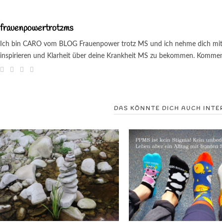
frauenpowertrotzms
Ich bin CARO vom BLOG Frauenpower trotz MS und ich nehme dich mit au
inspirieren und Klarheit über deine Krankheit MS zu bekommen. Kommenti
DAS KÖNNTE DICH AUCH INTE