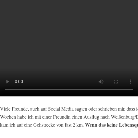
Viele Freunde, auch auf Social Media sagten oder schrieben mir, dass 
Wochen habe ich mit einer Freundin einen Ausflug nach Weißenburg/E
Wenn das keine Lebensqu
kam ich auf eine Gehstrecke von fast 2 km.