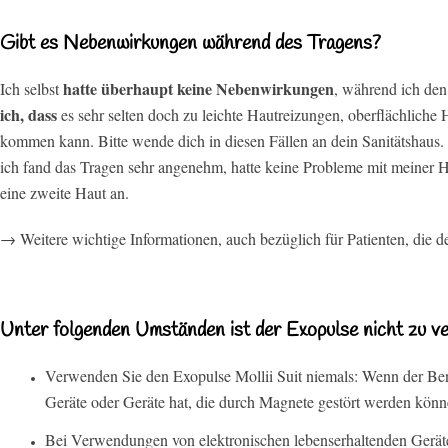
Gibt es Nebenwirkungen während des Tragens?
hatte überhaupt keine Nebenwirkungen
Ich selbst
, während ich den
ich, dass
es sehr selten doch zu leichte Hautreizungen, oberflächlich
kommen kann. Bitte wende dich in diesen Fällen an dein Sanitätshaus.
ich fand das Tragen sehr angenehm, hatte keine Probleme mit meiner 
eine zweite Haut an.
→ Weitere wichtige Informationen, auch bezüglich für Patienten, die d
Unter folgenden Umständen ist der Exopulse nicht zu v
Verwenden Sie den Exopulse Mollii Suit niemals: Wenn der Benu
Geräte oder Geräte hat, die durch Magnete gestört werden könn
Bei Verwendungen von elektronischen lebenserhaltenden Gerät