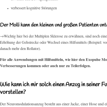
verbessert kognitive Störungen
Der Molli kann den kleinen und großen Patienten unt
→Wichtig hier bei der Multiplen Sklerose zu erwähnen, sind noch ein
Erhöhung der Gehstrecke oder Wechsel eines Hilfsmittels (Beispiel: vor
danach mehr den Rollator).
Für alle Anwendungen mit Hilfsmitteln, wie hier den Exopulse Moll
Verbesserungen kommen oder auch nur zu Teilerfolgen.
Wie kann ich mir solch einen Anzug in seiner F
vorstellen?
Der Neuromodulationsanzug besteht aus einer Jacke, einer Hose und ei