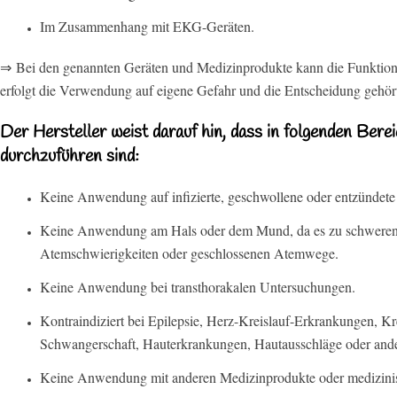
Im Zusammenhang mit EKG-Geräten.
⇒ Bei den genannten Geräten und Medizinprodukte kann die Funktion
erfolgt die Verwendung auf eigene Gefahr und die Entscheidung gehört
Der Hersteller weist darauf hin, dass in folgenden Berei
durchzuführen sind:
Keine Anwendung auf infizierte, geschwollene oder entzündete
Keine Anwendung am Hals oder dem Mund, da es zu schweren
Atemschwierigkeiten oder geschlossenen Atemwege.
Keine Anwendung bei transthorakalen Untersuchungen.
Kontraindiziert bei Epilepsie, Herz-Kreislauf-Erkrankungen, Kr
Schwangerschaft, Hauterkrankungen, Hautausschläge oder ande
Keine Anwendung mit anderen Medizinprodukte oder medizini