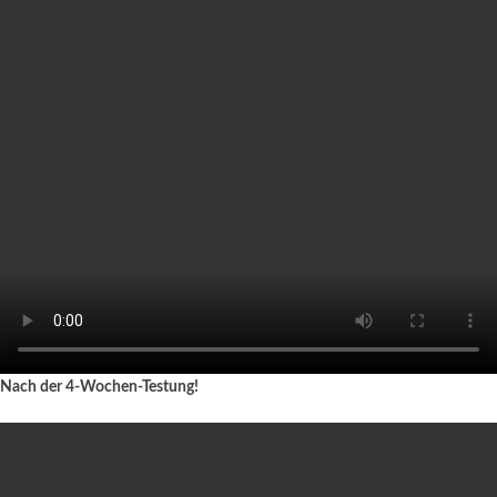
Nach der 4-Wochen-Testung!