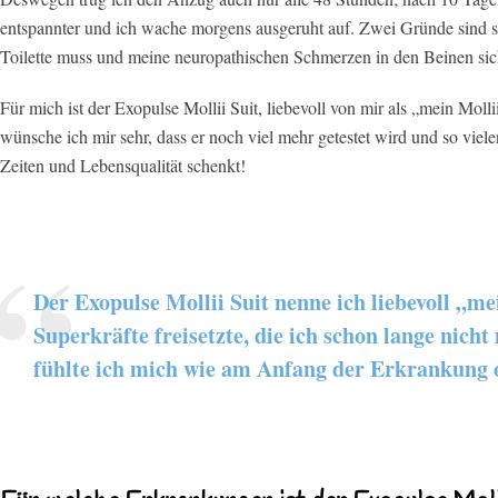
entspannter und ich wache morgens ausgeruht auf. Zwei Gründe sind si
Toilette muss und meine neuropathischen Schmerzen in den Beinen sich
Für mich ist der Exopulse Mollii Suit, liebevoll von mir als „mein Mol
wünsche ich mir sehr, dass er noch viel mehr getestet wird und so vi
Zeiten und Lebensqualität schenkt!
Der Exopulse Mollii Suit nenne ich liebevoll „mei
Superkräfte freisetzte, die ich schon lange nic
fühlte ich mich wie am Anfang der Erkrankung