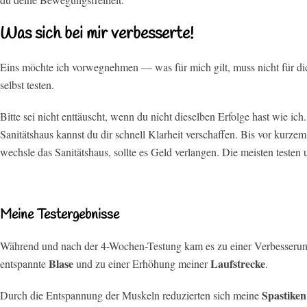
Was sich bei mir verbesserte!
Eins möchte ich vorwegnehmen — was für mich gilt, muss nicht für d
selbst testen.
Bitte sei nicht enttäuscht, wenn du nicht dieselben Erfolge hast wie ic
Sanitätshaus kannst du dir schnell Klarheit verschaffen. Bis vor kurz
wechsle das Sanitätshaus, sollte es Geld verlangen. Die meisten testen u
Meine Testergebnisse
Während und nach der 4-Wochen-Testung kam es zu einer Verbesseru
Blase
Laufstrecke
entspannte
und zu einer Erhöhung meiner
.
Spastiken
Durch die Entspannung der Muskeln reduzierten sich meine