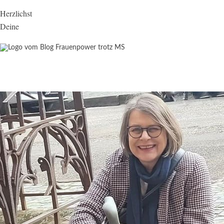
Herzlichst
Deine