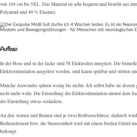
von 104 cm bis 5XL. Das Material ist sehr bequem und besteht aus at
Polyamid und 49 % Elastan).
Aufbau
In der Hose und in der Jacke sind 58 Elektroden integriert. Die bemerk
Elektrostimulation ausgelöst werden, sind kaum spürbar und störten mi
Manche Anwender spüren wenig bis nichts. Ich selbst habe sie dezent
nicht mehr wahr. Die Einstellung der Elektrostimulation nimmt dein Sa
der Einstellung etwas verändern.
An den Armen und Beinen sind je zwei Reißverschlüsse, dadurch wird 
Bedienelement bzw. die Steuereinheit wird mit einem breiten Gürtel
befestigt.