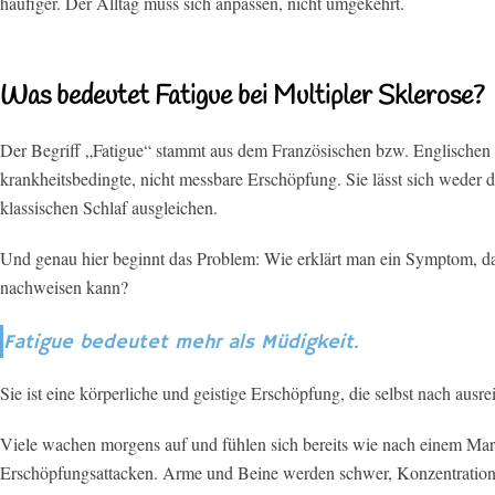
häufiger. Der Alltag muss sich anpassen, nicht umgekehrt.
Was bedeutet Fatigue bei Multipler Sklerose?
Der Begriff „Fatigue“ stammt aus dem Französischen bzw. Englischen (
krankheitsbedingte, nicht messbare Erschöpfung. Sie lässt sich weder 
klassischen Schlaf ausgleichen.
Und genau hier beginnt das Problem: Wie erklärt man ein Symptom, d
nachweisen kann?
Fatigue bedeutet mehr als Müdigkeit.
Sie ist eine körperliche und geistige Erschöpfung, die selbst nach ausre
Viele wachen morgens auf und fühlen sich bereits wie nach einem Mara
Erschöpfungsattacken. Arme und Beine werden schwer, Konzentration 