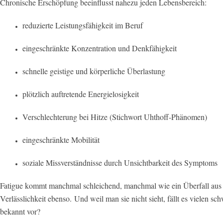
Chronische Erschöpfung beeinflusst nahezu jeden Lebensbereich:
reduzierte Leistungsfähigkeit im Beruf
eingeschränkte Konzentration und Denkfähigkeit
schnelle geistige und körperliche Überlastung
plötzlich auftretende Energielosigkeit
Verschlechterung bei Hitze (Stichwort Uhthoff-Phänomen)
eingeschränkte Mobilität
soziale Missverständnisse durch Unsichtbarkeit des Symptoms
Fatigue kommt manchmal schleichend, manchmal wie ein Überfall aus
Verlässlichkeit ebenso.
Und weil man sie nicht sieht, fällt es vielen s
bekannt vor?