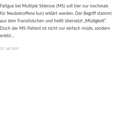
Fatigue bei Multiple Sklerose (MS) soll hier nur nochmals
für Neubetroffene kurz erklärt werden. Der Begriff stammt
aus dem Französischen und heißt übersetzt „Müdigkeit“.
Doch der MS-Patient ist nicht nur einfach müde, sondern
erlebt…
31. Juli 2024