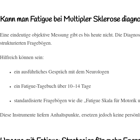
Kann man Fatigue bei Multipler Sklerose diagno
Eine eindeutige objektive Messung gibt es bis heute nicht. Die Diagno
strukturierten Fragebögen.
Hilfreich können sein:
ein ausführliches Gespräch mit dem Neurologen
ein Fatigue-Tagebuch über 10–14 Tage
standardisierte Fragebögen wie die „Fatigue Skala für Motori
Diese Instrumente liefern Anhaltspunkte, ersetzen jedoch keine persön