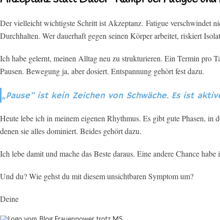
Der vielleicht wichtigste Schritt ist Akzeptanz.
Fatigue verschwindet ni
Durchhalten. Wer dauerhaft gegen seinen Körper arbeitet, riskiert Isol
Ich habe gelernt, meinen Alltag neu zu strukturieren. Ein Termin pro 
Pausen. Bewegung ja, aber dosiert. Entspannung gehört fest dazu.
„Pause“ ist kein Zeichen von Schwäche. Es ist akt
Heute lebe ich in meinem eigenen Rhythmus. Es gibt gute Phasen, in d
denen sie alles dominiert. Beides gehört dazu.
Ich lebe damit und mache das Beste daraus. Eine andere Chance habe i
Und du? Wie gehst du mit diesem unsichtbaren Symptom um?
Deine