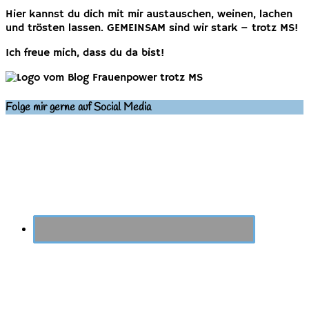
Hier kannst du dich mit mir austauschen, weinen, lachen
und trösten lassen. GEMEINSAM sind wir stark – trotz MS!
Ich freue mich, dass du da bist!
Folge mir gerne auf Social Media