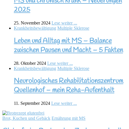
MS und chronisch krank – Neuerungen
2025
25. November 2024
Lese weiter ...
Krankheitsbewältigung
Multiple Sklerose
Leben und Alltag mit MS – Balance
zwischen Pausen und Macht – 5 Fakten
28. Oktober 2024
Lese weiter ...
Krankheitsbewältigung
Multiple Sklerose
Neurologisches Rehabilitationszentrum
Quellenhof – mein Reha-Aufenthalt
11. September 2024
Lese weiter ...
Brot, Kuchen und Gebäck
Ernährung mit MS