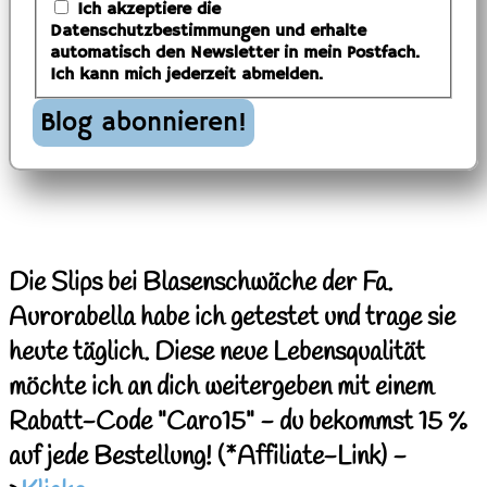
Ich akzeptiere die
Datenschutzbestimmungen und erhalte
automatisch den Newsletter in mein Postfach.
Ich kann mich jederzeit abmelden.
Die Slips bei Blasenschwäche der Fa.
Aurorabella habe ich getestet und trage sie
heute täglich. Diese neue Lebensqualität
möchte ich an dich weitergeben mit einem
Rabatt-Code "Caro15" - du bekommst 15 %
auf jede Bestellung!
(*Affiliate
-Link) -