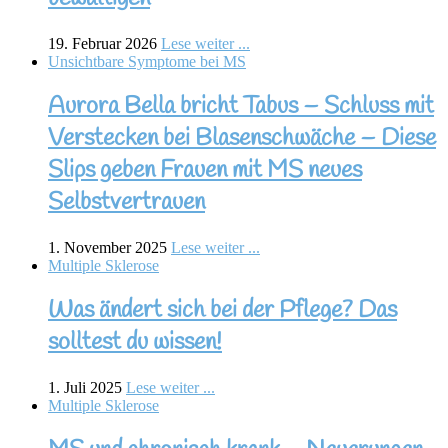
19. Februar 2026
Lese weiter ...
Unsichtbare Symptome bei MS
Aurora Bella bricht Tabus – Schluss mit
Verstecken bei Blasenschwäche – Diese
Slips geben Frauen mit MS neues
Selbstvertrauen
1. November 2025
Lese weiter ...
Multiple Sklerose
Was ändert sich bei der Pflege? Das
solltest du wissen!
1. Juli 2025
Lese weiter ...
Multiple Sklerose