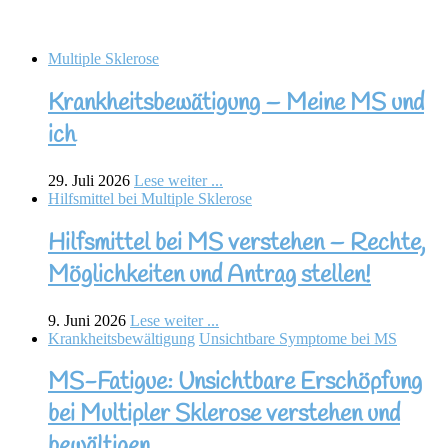
Multiple Sklerose
Krankheitsbewätigung – Meine MS und
ich
29. Juli 2026
Lese weiter ...
Hilfsmittel bei Multiple Sklerose
Hilfsmittel bei MS verstehen – Rechte,
Möglichkeiten und Antrag stellen!
9. Juni 2026
Lese weiter ...
Krankheitsbewältigung
Unsichtbare Symptome bei MS
MS-Fatigue: Unsichtbare Erschöpfung
bei Multipler Sklerose verstehen und
bewältigen