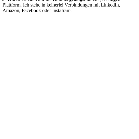
Plattform. Ich stehe in keinerlei Verbindungen mit LinkedIn,
Amazon, Facebook oder Instafram.