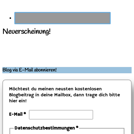
Neuerscheinung!
Blog via E-Mail abonnieren!
Möchtest du meinen neusten kostenlosen
Blogbeitrag in deine Mailbox, dann trage dich bitte
hier ein!
E-Mail
*
Datenschutzbestimmungen
*