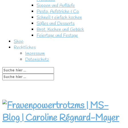
Suppen und Aufläufe
Pesto, Aufstriche & Co
Schnell & einfach kochen
Süßes und Desserts
Brot, Kuchen und Gebäck
Feiertage und Festage
Shop
Rechtliches
Impressum
Datenschutz