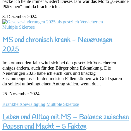
backe ich heute immer wieder! Dieses Jahr war das Motto „Gesunde
Plätzchen“ und da brachte ich…
8. Dezember 2024
Multiple Sklerose
MS und chronisch krank – Neuerungen
2025
Im kommenden Jahr wird sich bei den gesetzlich Versicherten
einiges ändern, auch für den Bürger ohne Erkrankung. Die
Neuerungen 2025 habe ich euch kurz und knackig
zusammengefasst. In den meisten Fällen können wir Geld sparen —
du solltest unbedingt einen Antrag stellen, wenn du…
25. November 2024
Krankheitsbewältigung
Multiple Sklerose
Leben und Alltag mit MS – Balance zwischen
Pausen und Macht – 5 Fakten