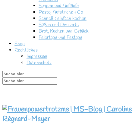
Suppen und Aufläufe
Pesto, Aufstriche & Co
Schnell & einfach kochen
Süßes und Desserts
Brot, Kuchen und Gebäck
Feiertage und Festage
Shop
Rechtliches
Impressum
Datenschutz