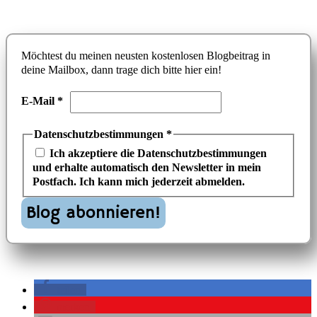
Möchtest du meinen neusten kostenlosen Blogbeitrag in
deine Mailbox, dann trage dich bitte hier ein!
E-Mail
*
Datenschutzbestimmungen
*
Ich akzeptiere die Datenschutzbestimmungen
und erhalte automatisch den Newsletter in mein
Postfach. Ich kann mich jederzeit abmelden.
teilen
merken