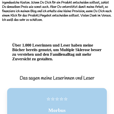
irgendwelche Kosten. Wenn Du Dich für ein Produkt entscheiden solltest, zahlst
Du denselben Preis wie sonst auch. Aber Du unterstützt damit meine Arbeit, so
finanziere ich meinen Blog und ich erhalte eine kleine Provision, wenn Du Dich nach
einem Klick für das Produkt/Angebot entscheiden solltest. Vielen Dank im Voraus.
Ich weiß das sehr zu schätzen.
Über 1.000 Leserinnen und Leser haben meine
Bücher bereits genutzt, um Multiple Sklerose besser
zu verstehen und den Familienalltag mit mehr
Zuversicht zu gestalten.
Das sagen meine Leserinnen und Leser
⭐⭐⭐⭐⭐
Morbus