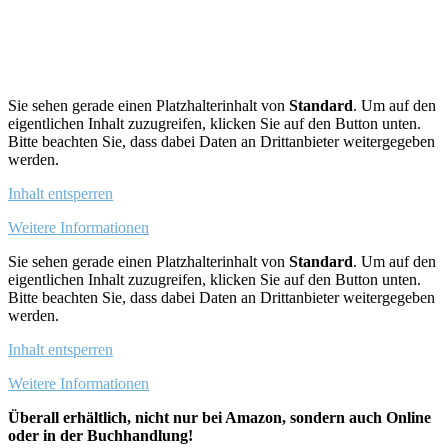
Sie sehen gerade einen Platzhalterinhalt von
Standard
. Um auf den
eigentlichen Inhalt zuzugreifen, klicken Sie auf den Button unten.
Bitte beachten Sie, dass dabei Daten an Drittanbieter weitergegeben
werden.
Inhalt entsperren
Weitere Informationen
Sie sehen gerade einen Platzhalterinhalt von
Standard
. Um auf den
eigentlichen Inhalt zuzugreifen, klicken Sie auf den Button unten.
Bitte beachten Sie, dass dabei Daten an Drittanbieter weitergegeben
werden.
Inhalt entsperren
Weitere Informationen
Überall erhältlich, nicht nur bei Amazon, sondern auch Online
oder in der Buchhandlung!