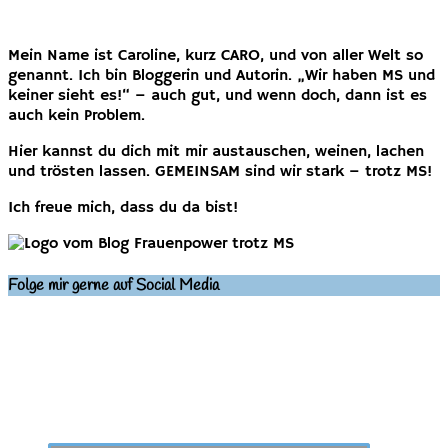
Mein Name ist Caroline, kurz CARO, und von aller Welt so
genannt. Ich bin Bloggerin und Autorin. „Wir haben MS und
keiner sieht es!“ – auch gut, und wenn doch, dann ist es
auch kein Problem.
Hier kannst du dich mit mir austauschen, weinen, lachen
und trösten lassen. GEMEINSAM sind wir stark – trotz MS!
Ich freue mich, dass du da bist!
Folge mir gerne auf Social Media