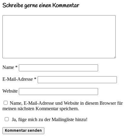
Schreibe gerne einen Kommentar
Name
*
E-Mail-Adresse
*
Website
Name, E-Mail-Adresse und Website in diesem Browser für
meinen nächsten Kommentar speichern.
Ja, füge mich zu der Mailingliste hinzu!