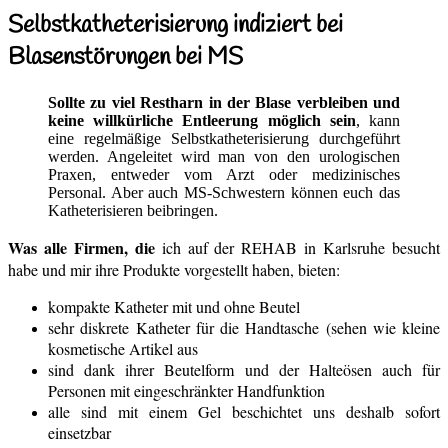
Selbstkatheterisierung indiziert bei
Blasenstörungen bei MS
Sollte zu viel Restharn in der Blase verbleiben und
keine willkürliche Entleerung möglich sein
, kann
eine regelmäßige Selbstkatheterisierung durchgeführt
werden. Angeleitet wird man von den urologischen
Praxen, entweder vom Arzt oder medizinisches
Personal. Aber auch MS-Schwestern können euch das
Katheterisieren beibringen.
Was alle Firmen, die
ich auf der REHAB in Karlsruhe besucht
habe und mir ihre Produkte vorgestellt haben, bieten:
kompakte Katheter mit und ohne Beutel
sehr diskrete Katheter für die Handtasche (sehen wie kleine
kosmetische Artikel aus
sind dank ihrer Beutelform und der Halteösen auch für
Personen mit eingeschränkter Handfunktion
alle sind mit einem Gel beschichtet uns deshalb sofort
einsetzbar