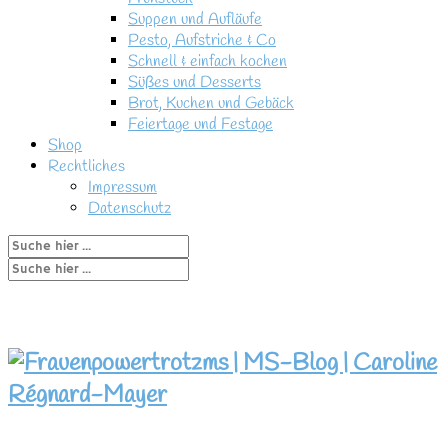
Suppen und Aufläufe
Pesto, Aufstriche & Co
Schnell & einfach kochen
Süßes und Desserts
Brot, Kuchen und Gebäck
Feiertage und Festage
Shop
Rechtliches
Impressum
Datenschutz