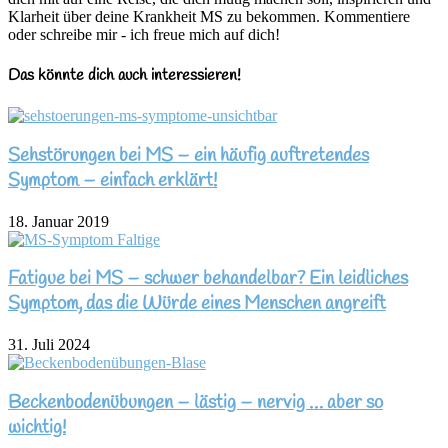
Klarheit über deine Krankheit MS zu bekommen. Kommentiere
oder schreibe mir - ich freue mich auf dich!
Das könnte dich auch interessieren!
Sehstörungen bei MS – ein häufig auftretendes
Symptom – einfach erklärt!
18. Januar 2019
Fatigue bei MS – schwer behandelbar? Ein leidliches
Symptom, das die Würde eines Menschen angreift
31. Juli 2024
Beckenbodenübungen – lästig – nervig … aber so
wichtig!