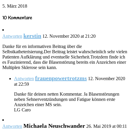
5. März 2018
10 Kommentare
kerstin
Antworten
12. November 2020 at 21:20
Danke für en informativen Beitrag über die
Selbstkatheterisierung.Der Beitrag leistet wahrscheinlich sehr vielen
Patienten Aufklärung und eventuelle Sicherheit.Trotzdem finde ich
es Faszinierend, dass die Blasenstörung bereits ein Anzeichen einer
Multiplen Sklerose sein kann.
frauenpowertrotzms
Antworten
12. November 2020
at 22:59
Danke für deinen netten Kommentar. Ja Blasenstörungen
neben Sehnerventzündungen und Fatigue können erste
Anzeichen einer MS sein.
LG Caro
Michaela Neuschwander
Antworten
26. Mai 2019 at 00:11