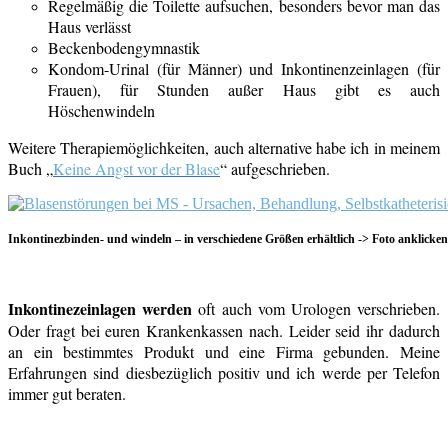
Regelmäßig die Toilette aufsuchen, besonders bevor man das
Haus verlässt
Beckenbodengymnastik
Kondom-Urinal (für Männer) und Inkontinenzeinlagen (für
Frauen), für Stunden außer Haus gibt es auch
Höschenwindeln
Weitere Therapiemöglichkeiten, auch alternative habe ich in meinem
Buch „
Keine Angst vor der Blase
“ aufgeschrieben.
Inkontinezbinden- und windeln – in verschiedene Größen erhältlich -> Foto anklicke
Inkontinezeinlagen werden
oft auch vom Urologen verschrieben.
Oder fragt bei euren Krankenkassen nach. Leider seid ihr dadurch
an ein bestimmtes Produkt und eine Firma gebunden. Meine
Erfahrungen sind diesbezüglich positiv und ich werde per Telefon
immer gut beraten.