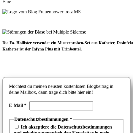
Eure
Die Fa. Hollister versendet ein Musterproben-Set aus Katheter, Desinf
Katheter ist der Infyna Plus mit Urinbeutel.
Möchtest du meinen neusten kostenlosen Blogbeitrag in
deine Mailbox, dann trage dich bitte hier ein!
E-Mail
*
Datenschutzbestimmungen
*
Ich akzeptiere die Datenschutzbestimmungen
und erhalte automatisch den Newsletter in mein