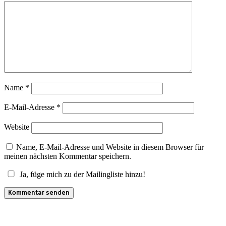
Name
*
E-Mail-Adresse
*
Website
Name, E-Mail-Adresse und Website in diesem Browser für
meinen nächsten Kommentar speichern.
Ja, füge mich zu der Mailingliste hinzu!