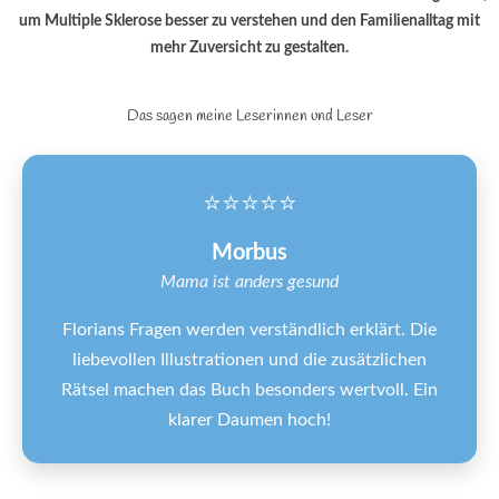
um Multiple Sklerose besser zu verstehen und den Familienalltag mit
mehr Zuversicht zu gestalten.
Das sagen meine Leserinnen und Leser
⭐⭐⭐⭐⭐
Morbus
Mama ist anders gesund
Florians Fragen werden verständlich erklärt. Die
liebevollen Illustrationen und die zusätzlichen
Rätsel machen das Buch besonders wertvoll. Ein
klarer Daumen hoch!