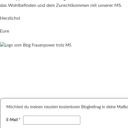
das Wohlbefinden und dem Zurechtkommen mit unserer MS.
Herzlichst
Eure
Möchtest du meinen neusten kostenlosen Blogbeitrag in deine Mailbox,
E-Mail
*