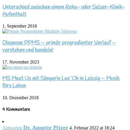
Unterschied zwischen einem Reha- oder Selzer-Klinik-
Aufenthalt
1. September 2018
Diagnose PPMS – primär progredienter Verlauf –
verstehen und handeln!
17. November 2023
MS Meet Up mit Sängerin Lee`Oh in Leipzig – Musik
fürs Leben
10. Dezember 2018
4 Kommentare
Dr. Annette Pitzer
Antworten
4. Februar 2022 at 18:24