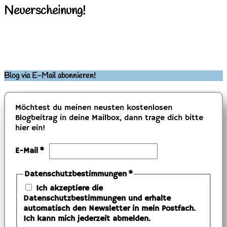
Neuerscheinung!
Blog via E-Mail abonnieren!
Möchtest du meinen neusten kostenlosen
Blogbeitrag in deine Mailbox, dann trage dich bitte
hier ein!
E-Mail
*
Datenschutzbestimmungen
*
Ich akzeptiere die
Datenschutzbestimmungen und erhalte
automatisch den Newsletter in mein Postfach.
Ich kann mich jederzeit abmelden.