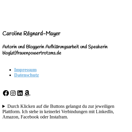
Caroline Régnard-Mayer
Autorin und Bloggerin Aufklärungsarbeit und Speakerin
blog(at)frauenpowertrotzms.de
Impressum
Datenschutz
Facebook
Instagram
LinkedIn
Amazon
Durch Klicken auf die Buttons gelangst du zur jeweiligen
Plattform. Ich stehe in keinerlei Verbindungen mit LinkedIn,
Amazon, Facebook oder Instafram.