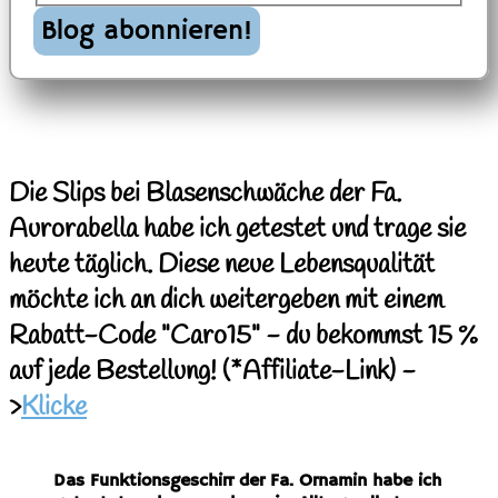
Die Slips bei Blasenschwäche der Fa.
Aurorabella habe ich getestet und trage sie
heute täglich. Diese neue Lebensqualität
möchte ich an dich weitergeben mit einem
Rabatt-Code "Caro15" - du bekommst 15 %
auf jede Bestellung!
(*Affiliate
-Link) -
>
Klicke
Das Funktionsgeschirr der Fa. Ornamin habe ich