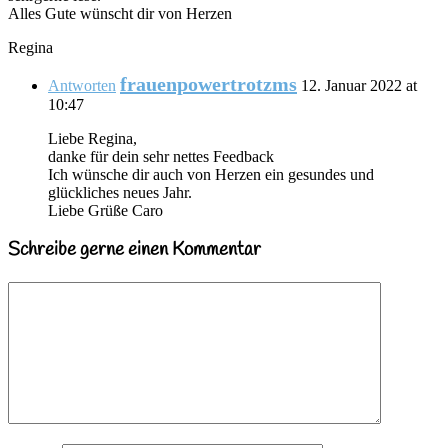
Alles Gute wünscht dir von Herzen
Regina
frauenpowertrotzms
Antworten
12. Januar 2022 at
10:47
Liebe Regina,
danke für dein sehr nettes Feedback
Ich wünsche dir auch von Herzen ein gesundes und
glückliches neues Jahr.
Liebe Grüße Caro
Schreibe gerne einen Kommentar