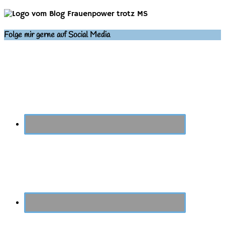
Folge mir gerne auf Social Media