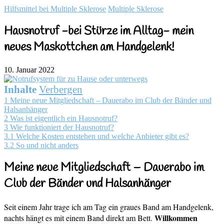
Hilfsmittel bei Multiple Sklerose
Multiple Sklerose
Hausnotruf -bei Stürze im Alltag- mein
neues Maskottchen am Handgelenk!
10. Januar 2022
Inhalte
Verbergen
1
Meine neue Mitgliedschaft – Dauerabo im Club der Bänder und
Halsanhänger
2
Was ist eigentlich ein Hausnotruf?
3
Wie funktioniert der Hausnotruf?
3.1
Welche Kosten entstehen und welche Anbieter gibt es?
3.2
So und nicht anders
Meine neue Mitgliedschaft – Dauerabo im
Club der Bänder und Halsanhänger
Seit einem Jahr trage ich am Tag ein graues Band am Handgelenk,
Willkommen
nachts hängt es mit einem Band direkt am Bett.