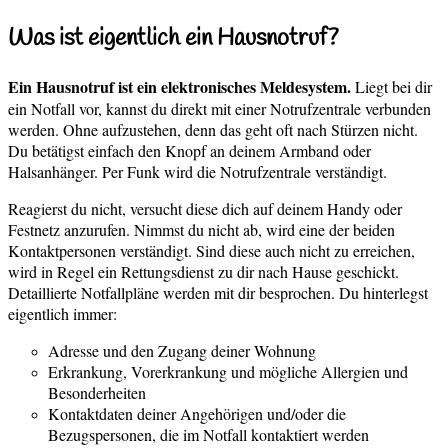
Was ist eigentlich ein Hausnotruf?
Ein Hausnotruf ist ein elektronisches Meldesystem.
Liegt bei dir
ein Notfall vor, kannst du direkt mit einer Notrufzentrale verbunden
werden. Ohne aufzustehen, denn das geht oft nach Stürzen nicht.
Du betätigst einfach den Knopf an deinem Armband oder
Halsanhänger. Per Funk wird die Notrufzentrale verständigt.
Reagierst du nicht, versucht diese dich auf deinem Handy oder
Festnetz anzurufen. Nimmst du nicht ab, wird eine der beiden
Kontaktpersonen verständigt. Sind diese auch nicht zu erreichen,
wird in Regel ein Rettungsdienst zu dir nach Hause geschickt.
Detaillierte Notfallpläne werden mit dir besprochen. Du hinterlegst
eigentlich immer:
Adresse und den Zugang deiner Wohnung
Erkrankung, Vorerkrankung und mögliche Allergien und
Besonderheiten
Kontaktdaten deiner Angehörigen und/oder die
Bezugspersonen, die im Notfall kontaktiert werden