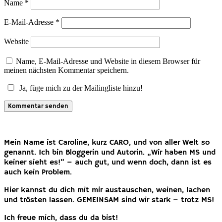
Name
*
E-Mail-Adresse
*
Website
Name, E-Mail-Adresse und Website in diesem Browser für
meinen nächsten Kommentar speichern.
Ja, füge mich zu der Mailingliste hinzu!
Mein Name ist Caroline, kurz CARO, und von aller Welt so
genannt. Ich bin Bloggerin und Autorin. „Wir haben MS und
keiner sieht es!“ – auch gut, und wenn doch, dann ist es
auch kein Problem.
Hier kannst du dich mit mir austauschen, weinen, lachen
und trösten lassen. GEMEINSAM sind wir stark – trotz MS!
Ich freue mich, dass du da bist!