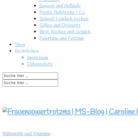
Suppen und Aufläufe
Pesto, Aufstriche & Co
Schnell & einfach kochen
Süßes und Desserts
Brot, Kuchen und Gebäck
Feiertage und Festage
Shop
Rechtliches
Impressum
Datenschutz
Nährstoffe und Vitamine