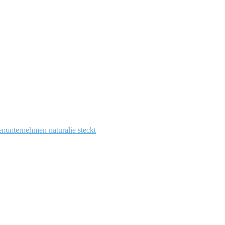
enunternehmen naturalie steckt