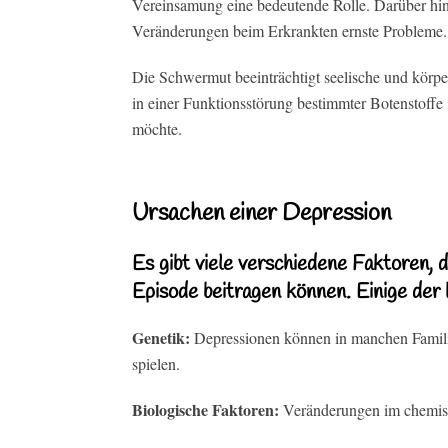
Vereinsamung eine bedeutende Rolle. Darüber hin
Veränderungen beim Erkrankten ernste Probleme.
Die Schwermut beeinträchtigt seelische und körpe
in einer Funktionsstörung bestimmter Botenstoffe
möchte.
Ursachen einer Depression
Es gibt viele verschiedene Faktoren, 
Episode beitragen können. Einige der 
Genetik:
Depressionen können in manchen Familie
spielen.
Biologische Faktoren:
Veränderungen im chemis