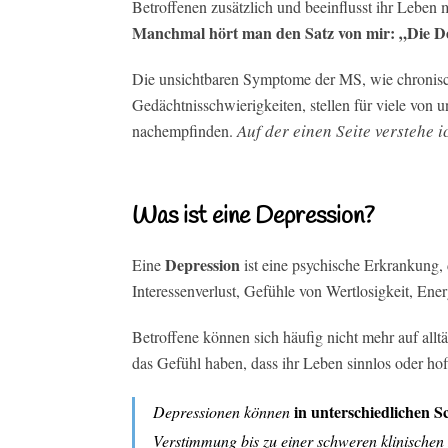
Betroffenen zusätzlich und beeinflusst ihr Leben 
Manchmal hört man den Satz von mir: „Die De
Die unsichtbaren Symptome der MS, wie chronisc
Gedächtnisschwierigkeiten, stellen für viele von
Auf der einen Seite verstehe 
nachempfinden.
Was ist eine Depression?
Depression
Eine
ist eine psychische Erkrankung, 
Interessenverlust, Gefühle von Wertlosigkeit, Ene
Betroffene können sich häufig nicht mehr auf allt
das Gefühl haben, dass ihr Leben sinnlos oder hof
in unterschiedlichen 
Depressionen können
Verstimmung bis zu einer schweren klinischen 