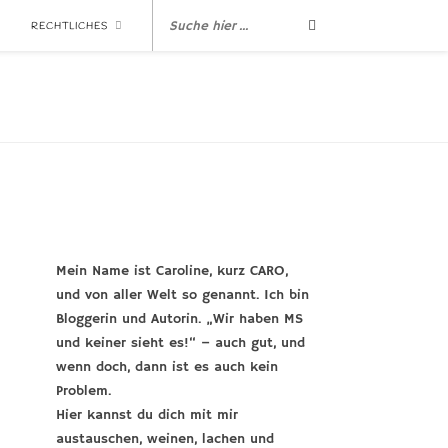
RECHTLICHES
Mein Name ist Caroline, kurz CARO,
und von aller Welt so genannt. Ich bin
Bloggerin und Autorin. „Wir haben MS
und keiner sieht es!“ – auch gut, und
wenn doch, dann ist es auch kein
Problem.
Hier kannst du dich mit mir
austauschen, weinen, lachen und