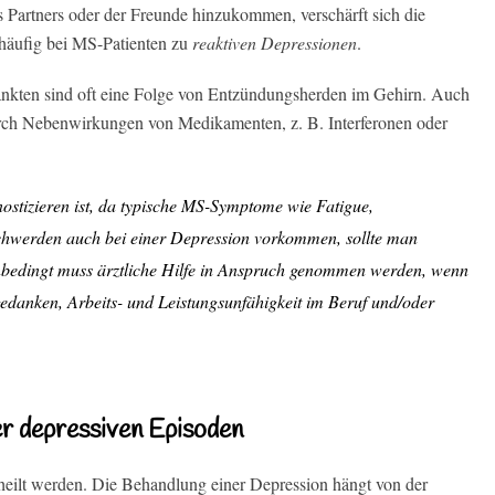
 Partners oder der Freunde hinzukommen, verschärft sich die
 häufig bei MS-Patienten zu
reaktiven Depressionen
.
nkten sind oft eine Folge von Entzündungsherden im Gehirn. Auch
ch Nebenwirkungen von Medikamenten, z. B. Interferonen oder
nostizieren ist, da typische MS-Symptome wie Fatigue,
chwerden auch bei einer Depression vorkommen, sollte man
bedingt muss ärztliche Hilfe in Anspruch genommen werden, wenn
edanken, Arbeits- und Leistungsunfähigkeit im Beruf und/oder
r depressiven Episoden
heilt werden. Die Behandlung einer Depression hängt von der