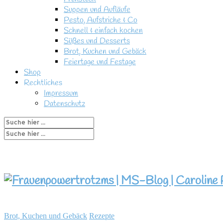
Suppen und Aufläufe
Pesto, Aufstriche & Co
Schnell & einfach kochen
Süßes und Desserts
Brot, Kuchen und Gebäck
Feiertage und Festage
Shop
Rechtliches
Impressum
Datenschutz
Brot, Kuchen und Gebäck
Rezepte