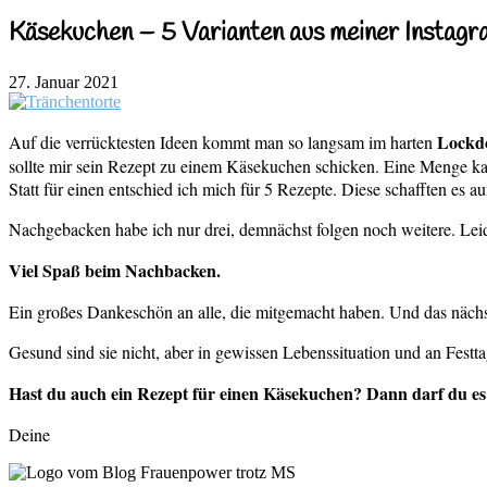
Käsekuchen – 5 Varianten aus meiner Instag
27. Januar 2021
Lockd
Auf die verrücktesten Ideen kommt man so langsam im harten
sollte mir sein Rezept zu einem Käsekuchen schicken. Eine Menge kam
Statt für einen entschied ich mich für 5 Rezepte. Diese schafften es 
Nachgebacken habe ich nur drei, demnächst folgen noch weitere. Lei
Viel Spaß beim Nachbacken.
Ein großes Dankeschön an alle, die mitgemacht haben. Und das nächs
Gesund sind sie nicht, aber in gewissen Lebenssituation und an Fes
Hast du auch ein Rezept für einen Käsekuchen? Dann darf du es 
Deine