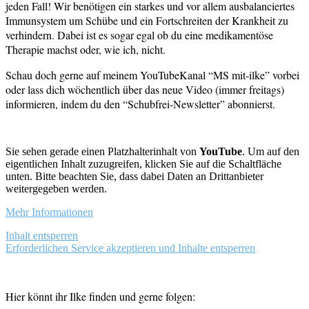
jeden Fall! Wir benötigen ein starkes und vor allem ausbalanciertes
Immunsystem um Schübe und ein Fortschreiten der Krankheit zu
verhindern. Dabei ist es sogar egal ob du eine medikamentöse
Therapie machst oder, wie ich, nicht.
Schau doch gerne auf meinem YouTubeKanal “MS mit-ilke” vorbei
oder lass dich wöchentlich über das neue Video (immer freitags)
informieren, indem du den “Schubfrei-Newsletter” abonnierst.
Sie sehen gerade einen Platzhalterinhalt von
YouTube
. Um auf den
eigentlichen Inhalt zuzugreifen, klicken Sie auf die Schaltfläche
unten. Bitte beachten Sie, dass dabei Daten an Drittanbieter
weitergegeben werden.
Mehr Informationen
Inhalt entsperren
Erforderlichen Service akzeptieren und Inhalte entsperren
Hier könnt ihr Ilke finden und gerne folgen: