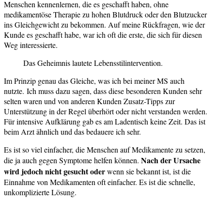
Menschen kennenlernen, die es geschafft haben, ohne
medikamentöse Therapie zu hohen Blutdruck oder den Blutzucker
ins Gleichgewicht zu bekommen. Auf meine Rückfragen, wie der
Kunde es geschafft habe, war ich oft die erste, die sich für diesen
Weg interessierte.
Das Geheimnis lautete Lebensstilintervention.
Im Prinzip genau das Gleiche, was ich bei meiner MS auch
nutzte.
Ich muss dazu sagen, dass diese besonderen Kunden sehr
selten waren und von anderen Kunden Zusatz-Tipps zur
Unterstützung in der Regel überhört oder nicht verstanden werden.
Für intensive Aufklärung gab es am Ladentisch keine Zeit. Das ist
beim Arzt ähnlich und das bedauere ich sehr.
Es ist so viel einfacher, die Menschen auf Medikamente zu setzen,
Nach der Ursache
die ja auch gegen Symptome helfen können.
wird jedoch nicht gesucht oder
wenn sie bekannt ist, ist die
Einnahme von Medikamenten oft einfacher. Es ist die schnelle,
unkomplizierte Lösung.