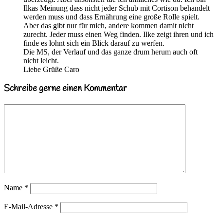
Ilkas Meinung dass nicht jeder Schub mit Cortison behandelt
werden muss und dass Ernährung eine große Rolle spielt.
Aber das gibt nur für mich, andere kommen damit nicht
zurecht. Jeder muss einen Weg finden. Ilke zeigt ihren und ich
finde es lohnt sich ein Blick darauf zu werfen.
Die MS, der Verlauf und das ganze drum herum auch oft
nicht leicht.
Liebe Grüße Caro
Schreibe gerne einen Kommentar
Name
*
E-Mail-Adresse
*