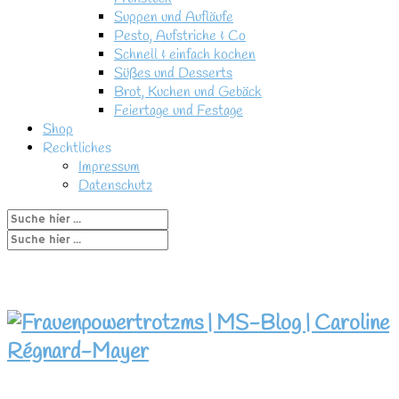
Suppen und Aufläufe
Pesto, Aufstriche & Co
Schnell & einfach kochen
Süßes und Desserts
Brot, Kuchen und Gebäck
Feiertage und Festage
Shop
Rechtliches
Impressum
Datenschutz