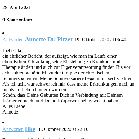
29. April 2021
9 Kommentare
Annette Dr. Pitzer
Antworten
19. Oktober 2020 at 06:40
Liebe Ilke,
ein ehrlicher Bericht, der aufzeigt, wie man im Laufe einer
chronischen Erkrankung seine Einstellung zu Krankheit und
Therapie ändert und auch zur Eigenverantwortung findet. Bis vor
acht Jahren gehörte ich zu der Gruppe der chronischen
Schmerzpatienten. Meine Schmerzkariere begann mit sechs Jahren.
Als ich acht war schwor ich mir, dass meine Erkrankungen mich an
nichts im Leben hindern würden.
Schön, dass Deine Geburten Dich in Verbindung mit Deinem
Körper gebracht und Deine Körperweisheit geweckt haben.
Alles Liebe
Annette
Ilke
Antworten
18. Oktober 2020 at 22:16