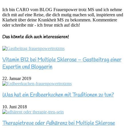
Ich bin CARO vom BLOG Frauenpower trotz MS und ich nehme
dich mit auf eine Reise, die dich mutig machen soll, inspirieren und
Klarheit über deine Krankheit MS zu bekommen. Kommentiere
oder schreibe mir - ich freue mich auf dich!
Das könnte dich auch interessieren!
Vitamin B12 bei Multiple Sklerose – Gastbeitrag einer
Expertin und Bloggerin
22. Januar 2019
Was hat ein Erdbeerkuchen mit Traditionen zu tun?
10. Juni 2018
Therapietreue oder Adhärenz bei Multiple Sklerose