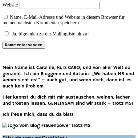
Website
Name, E-Mail-Adresse und Website in diesem Browser für
meinen nächsten Kommentar speichern.
Ja, füge mich zu der Mailingliste hinzu!
Mein Name ist Caroline, kurz CARO, und von aller Welt so
genannt. Ich bin Bloggerin und Autorin. „Wir haben MS und
keiner sieht es!“ – auch gut, und wenn doch, dann ist es
auch kein Problem.
Hier kannst du dich mit mir austauschen, weinen, lachen
und trösten lassen. GEMEINSAM sind wir stark – trotz MS!
Ich freue mich, dass du da bist!