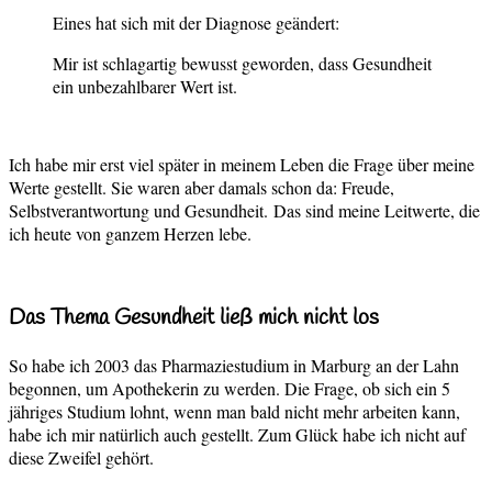
Eines hat sich mit der Diagnose geändert:
Mir ist schlagartig bewusst geworden, dass Gesundheit
ein unbezahlbarer Wert ist.
Ich habe mir erst viel später in meinem Leben die Frage über meine
Werte gestellt. Sie waren aber damals schon da: Freude,
Selbstverantwortung und Gesundheit.
Das sind meine Leitwerte, die
ich heute von ganzem Herzen lebe.
Das Thema Gesundheit ließ mich nicht los
So habe ich 2003 das Pharmaziestudium in Marburg an der Lahn
begonnen, um Apothekerin zu werden. Die Frage, ob sich ein 5
jähriges Studium lohnt, wenn man bald nicht mehr arbeiten kann,
habe ich mir natürlich auch gestellt. Zum Glück habe ich nicht auf
diese Zweifel gehört.