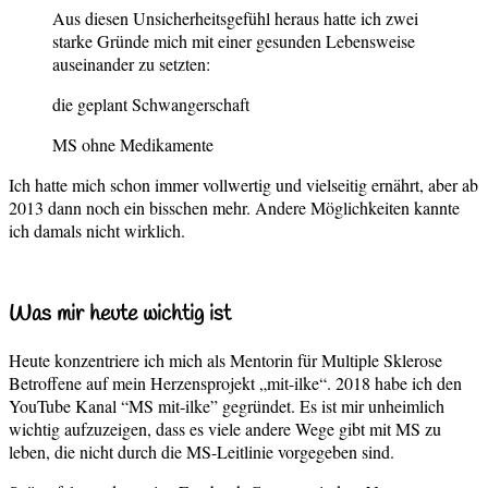
Aus diesen Unsicherheitsgefühl heraus hatte ich zwei
starke Gründe mich mit einer gesunden Lebensweise
auseinander zu setzten:
die geplant Schwangerschaft
MS ohne Medikamente
Ich hatte mich schon immer vollwertig und vielseitig ernährt, aber ab
2013 dann noch ein bisschen mehr. Andere Möglichkeiten kannte
ich damals nicht wirklich.
Was mir heute wichtig ist
Heute konzentriere ich mich als Mentorin für Multiple Sklerose
Betroffene auf mein Herzensprojekt „mit-ilke“. 2018 habe ich den
YouTube Kanal “MS mit-ilke” gegründet. Es ist mir unheimlich
wichtig aufzuzeigen, dass es viele andere Wege gibt mit MS zu
leben, die nicht durch die MS-Leitlinie vorgegeben sind.