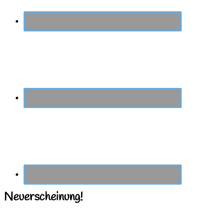
Neuerscheinung!