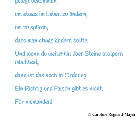
gelegt bekommen,
um etwas im Leben zu ändern,
um zu spüren,
dass man etwas ändern sollte.
Und wenn du weiterhin über Steine stolpern
möchtest,
dann ist das auch in Ordnung.
Ein Richtig und Falsch gibt es nicht.
Für niemanden!
© Caroline Régnard-Mayer