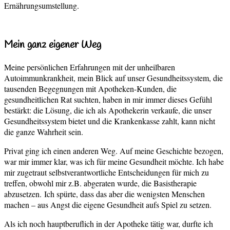
Ernährungsumstellung.
Mein ganz eigener Weg
Meine persönlichen Erfahrungen mit der unheilbaren
Autoimmunkrankheit, mein Blick auf unser Gesundheitssystem, die
tausenden Begegnungen mit Apotheken-Kunden, die
gesundheitlichen Rat suchten, haben in mir immer dieses Gefühl
bestärkt: die Lösung, die ich als Apothekerin verkaufe, die unser
Gesundheitssystem bietet und die Krankenkasse zahlt, kann nicht
die ganze Wahrheit sein.
Privat ging ich einen anderen Weg. Auf meine Geschichte bezogen,
war mir immer klar, was ich für meine Gesundheit möchte. Ich habe
mir zugetraut selbstverantwortliche Entscheidungen für mich zu
treffen, obwohl mir z.B. abgeraten wurde, die Basistherapie
abzusetzen.
Ich spürte, dass das aber die wenigsten Menschen
machen – aus Angst die eigene Gesundheit aufs Spiel zu setzen.
Als ich noch hauptberuflich in der Apotheke tätig war, durfte ich