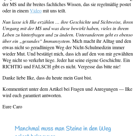
der MS und ihr breites fachliches Wissen, das sie regelmäßig postet
oder in einem
Video
mit uns teilt.
Nun lasse ich Ilke erzählen … ihre Geschichte und Sichtweise, ihren
Umgang mit der MS und was diese bewirkt haben, vieles in ihrem
Leben zu hinterfragen und zu ändern. Unteranderem geht es ebenso
über ein „gesundes“ Immunsystem.
Mich macht ihr Alltag und den
etwas nicht so geradlinigen Weg der Nicht-Schulmedizin immer
wieder Mut. Und bestätigt mich, dass ich auf den von mir gewählten
Weg nicht so verkehrt liege. Jeder hat seine eigene Geschichte. Ein
RICHTIG und FALSCH gibt es nicht. Vergesse das bitte nie!
Danke liebe Ilke, dass du heute mein Gast bist.
Kommentiert unter dem Artikel bei Fragen und Anregungen — Ilke
wird euch garantiert antworten.
Eure Caro
Manchmal muss man Steine in den Weg