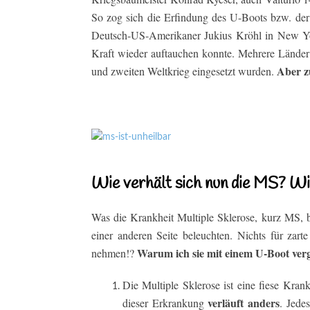
So zog sich die Erfindung des U-Boots bzw. der
Deutsch-US-Amerikaner Jukius Kröhl in New York
Kraft wieder auftauchen konnte. Mehrere Länder 
Aber z
und zweiten Weltkrieg eingesetzt wurden.
Wie verhält sich nun die MS? Wi
Was die Krankheit Multiple Sklerose, kurz MS, 
einer anderen Seite beleuchten. Nichts für zar
Warum ich sie mit einem U-Boot vergl
nehmen!?
Die Multiple Sklerose ist eine fiese Krank
verläuft anders
dieser Erkrankung
. Jede