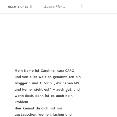
RECHTLICHES
Mein Name ist Caroline, kurz CARO,
und von aller Welt so genannt. Ich bin
Bloggerin und Autorin. „Wir haben MS
und keiner sieht es!“ – auch gut, und
wenn doch, dann ist es auch kein
Problem.
Hier kannst du dich mit mir
austauschen, weinen, lachen und