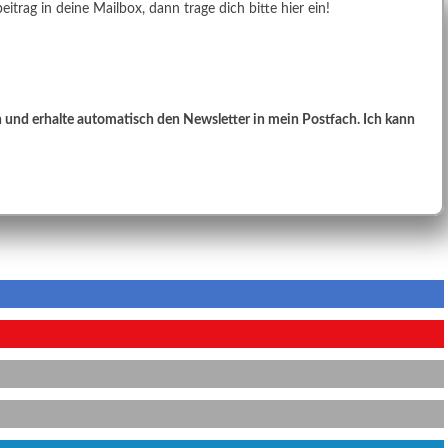
rag in deine Mailbox, dann trage dich bitte hier ein!
und erhalte automatisch den Newsletter in mein Postfach. Ich kann