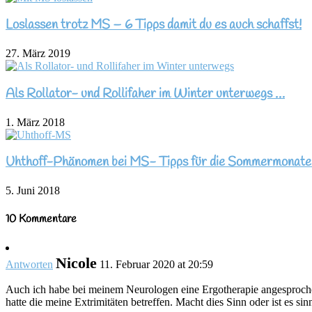
Loslassen trotz MS – 6 Tipps damit du es auch schaffst!
27. März 2019
Als Rollator- und Rollifaher im Winter unterwegs …
1. März 2018
Uhthoff-Phänomen bei MS- Tipps für die Sommermonate
5. Juni 2018
10 Kommentare
Nicole
Antworten
11. Februar 2020 at 20:59
Auch ich habe bei meinem Neurologen eine Ergotherapie angesprochen.
hatte die meine Extrimitäten betreffen. Macht dies Sinn oder ist es s