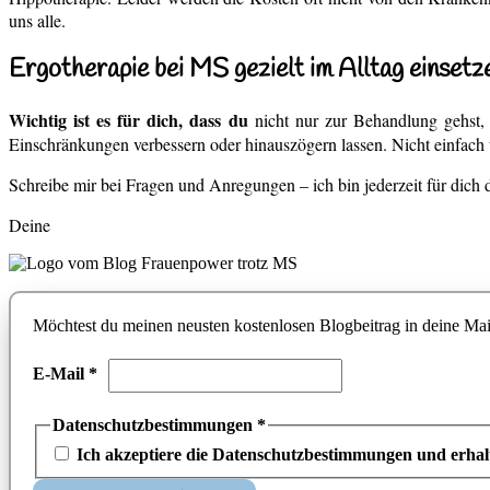
uns alle.
Ergotherapie bei MS gezielt im Alltag einsetz
Wichtig ist es für dich, dass du
nicht nur zur Behandlung gehst
Einschränkungen verbessern oder hinauszögern lassen. Nicht einfach 
Schreibe mir bei Fragen und Anregungen – ich bin jederzeit für dich 
Deine
Möchtest du meinen neusten kostenlosen Blogbeitrag in deine Mailb
E-Mail
*
Datenschutzbestimmungen
*
Ich akzeptiere die Datenschutzbestimmungen und erhalt