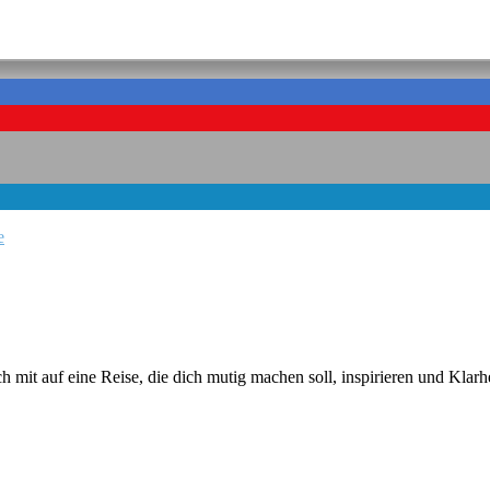
e
t auf eine Reise, die dich mutig machen soll, inspirieren und Klar