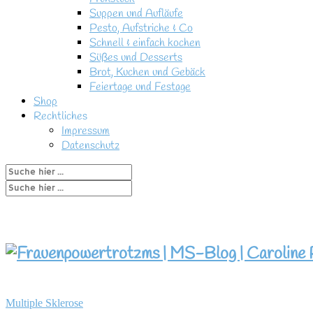
Suppen und Aufläufe
Pesto, Aufstriche & Co
Schnell & einfach kochen
Süßes und Desserts
Brot, Kuchen und Gebäck
Feiertage und Festage
Shop
Rechtliches
Impressum
Datenschutz
Multiple Sklerose