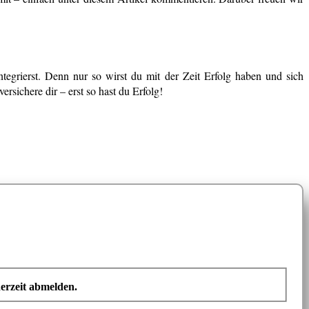
egrierst. Denn nur so wirst du mit der Zeit Erfolg haben und sich
sichere dir – erst so hast du Erfolg!
erzeit abmelden.