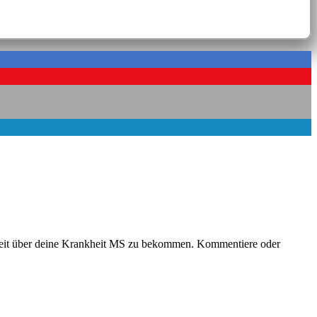
heit über deine Krankheit MS zu bekommen. Kommentiere oder