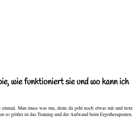
e, wie funktioniert sie und wo kann ich
e einmal. Man muss was tun, denn da geht noch etwas mit und trotz
, um so größer ist das Training und der Aufwand beim Ergotherapeuten.