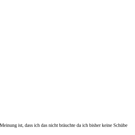
inung ist, dass ich das nicht bräuchte da ich bisher keine Schübe