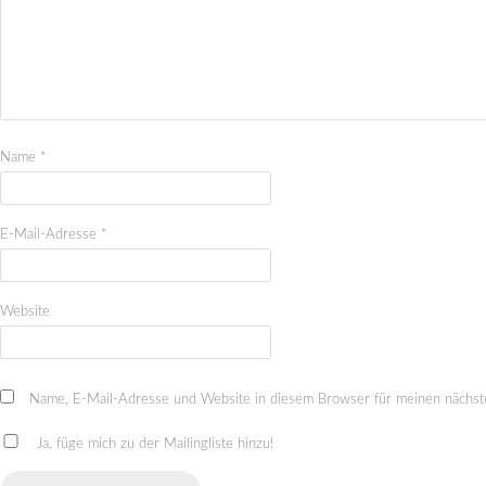
Name
*
E-Mail-Adresse
*
Website
Name, E-Mail-Adresse und Website in diesem Browser für meinen nächst
Ja, füge mich zu der Mailingliste hinzu!