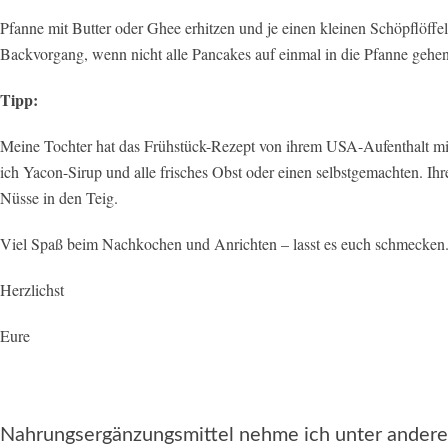
Pfanne mit Butter oder Ghee erhitzen und je einen kleinen Schöpflöffel
Backvorgang, wenn nicht alle Pancakes auf einmal in die Pfanne gehen.
Tipp:
Meine Tochter hat das Frühstück-Rezept von ihrem USA-Aufenthalt mi
ich Yacon-Sirup und alle frisches Obst oder einen selbstgemachten. Ihr
Nüsse in den Teig.
Viel Spaß beim Nachkochen und Anrichten – lasst es euch schmecken. S
Herzlichst
Eure
Nahrungsergänzungsmittel nehme ich unter ander