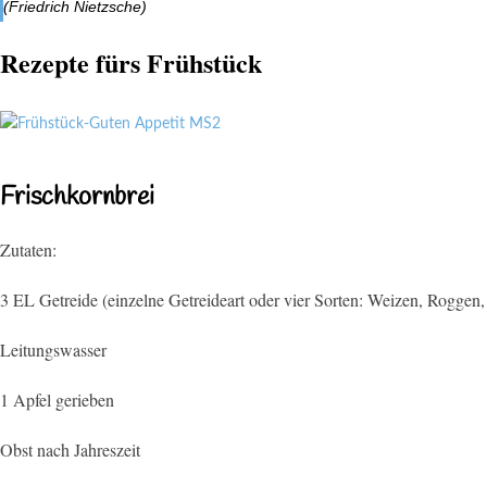
(Friedrich Nietzsche)
Rezepte fürs Frühstück
Frischkornbrei
Zutaten:
3 EL Getreide (einzelne Getreideart oder vier Sorten: Weizen, Roggen,
Leitungswasser
1 Apfel gerieben
Obst nach Jahreszeit