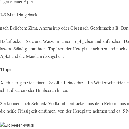
1 geriebener Apfel
3-5 Mandeln gehackt
nach Belieben: Zimt, Ahornsirup oder Obst nach Geschmack z.B. Ban
Haferflocken, Salz und Wasser in einen Topf geben und aufkochen. Da
lassen. Ständig umrühren. Topf von der Herdplatte nehmen und noch 
Apfel und die Mandeln dazugeben.
Tipp:
Auch hier gebe ich einen Teelöffel Leinöl dazu. Im Winter schneide i
ich Erdbeeren oder Himbeeren hinzu.
Sie können auch Schmelz-Vollkornhaferflocken aus dem Reformhaus ne
die heiße Flüssigkeit einrühren, von der Herdplatte nehmen und ca. 5 M