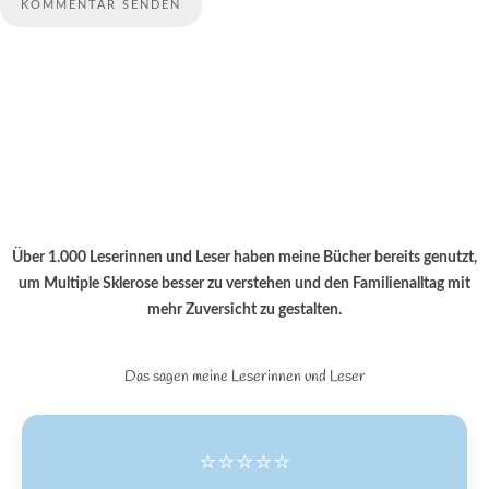
Über 1.000 Leserinnen und Leser haben meine Bücher bereits genutzt,
um Multiple Sklerose besser zu verstehen und den Familienalltag mit
mehr Zuversicht zu gestalten.
Das sagen meine Leserinnen und Leser
⭐⭐⭐⭐⭐