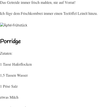
Das Getreide immer frisch mahlen, nie auf Vorrat!
Ich füge dem Frischkornbrei immer einen Teelöffel Leinöl hinzu.
Porridge
Zutaten:
1 Tasse Haferflocken
1,5 Tassen Wasser
1 Prise Salz
etwas Milch