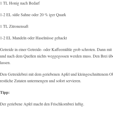
1 TL Honig nach Bedarf
1-2 EL süße Sahne oder 20 % iger Quark
1 TL Zitronensaft
1-2 EL Mandeln oder Haselnüsse gehackt
Getreide in einer Getreide- oder Kaffeemühle grob schroten. Dann mit s
und nach dem Quellen nichts weggegossen werden muss. Den Brei übe
lassen.
Den Getreidebrei mit dem geriebenen Apfel und kleingeschnittenem Ob
restliche Zutaten untermengen und sofort servieren.
Tipp:
Der geriebene Apfel macht den Frischkornbrei luftig.