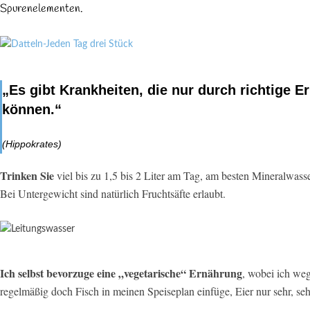
Spurenelementen.
„Es gibt Krankheiten, die nur durch richtige 
können.“
(Hippokrates)
Trinken Sie
viel bis zu 1,5 bis 2 Liter am Tag, am besten Mineralwas
Bei Untergewicht sind natürlich Fruchtsäfte erlaubt.
Ich selbst bevorzuge eine „vegetarische“ Ernährung
, wobei ich we
regelmäßig doch Fisch in meinen Speiseplan einfüge, Eier nur sehr, sehr