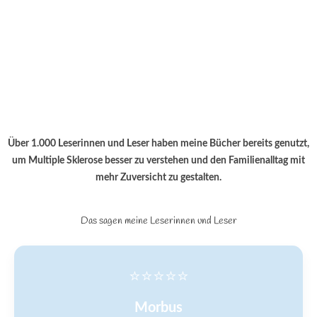
Über 1.000 Leserinnen und Leser haben meine Bücher bereits genutzt,
um Multiple Sklerose besser zu verstehen und den Familienalltag mit
mehr Zuversicht zu gestalten.
Das sagen meine Leserinnen und Leser
⭐⭐⭐⭐⭐
Morbus