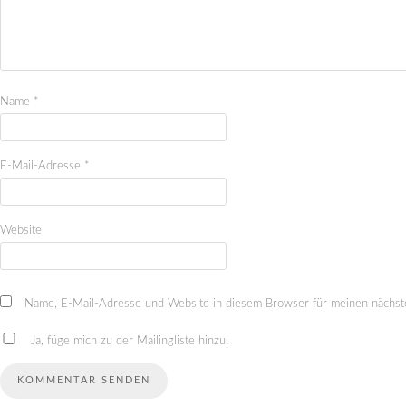
Name
*
E-Mail-Adresse
*
Website
Name, E-Mail-Adresse und Website in diesem Browser für meinen nächst
Ja, füge mich zu der Mailingliste hinzu!