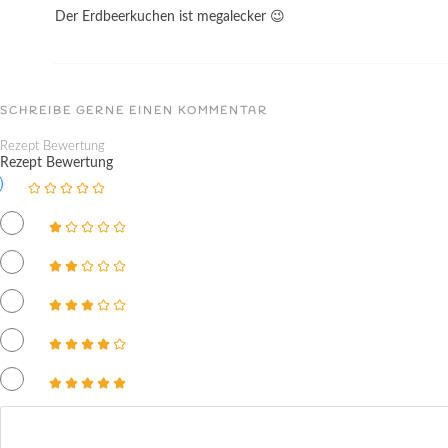
Der Erdbeerkuchen ist megalecker 😉
SCHREIBE GERNE EINEN KOMMENTAR
Rezept Bewertung
Rezept Bewertung