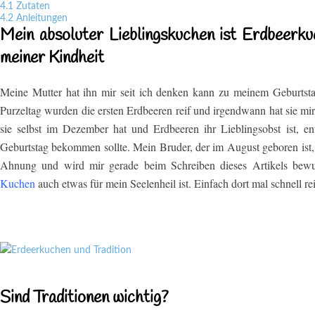
4.1
Zutaten
4.2
Anleitungen
Mein absoluter Lieblingskuchen ist Erdbeerku
meiner Kindheit
Meine Mutter hat ihn mir seit ich denken kann zu meinem Geburtst
Purzeltag wurden die ersten Erdbeeren reif und irgendwann hat sie m
sie selbst im Dezember hat und Erdbeeren ihr Lieblingsobst ist, en
Geburtstag bekommen sollte. Mein Bruder, der im August geboren is
Ahnung und wird mir gerade beim Schreiben dieses Artikels bewuss
Kuchen
auch etwas für mein Seelenheil ist. Einfach dort mal schnell re
Sind Traditionen wichtig?