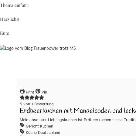
Thema einfällt.
Herzlichst
Eure
Print
Pin
5
von 1 Bewertung
Erdbeerkuchen mit Mandelboden und lec
Mein absoluter Lieblingskuchen ist Erdbeerkuchen – eine Traditi
Gericht
Kuchen
Küche
Deutschland